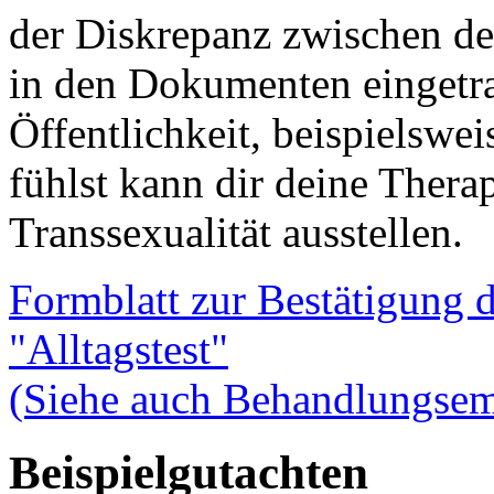
der Diskrepanz zwischen d
in den Dokumenten eingetra
Öffentlichkeit, beispielswe
fühlst kann dir deine Thera
Transsexualität ausstellen.
Formblatt zur Bestätigung d
"Alltagstest"
(Siehe auch Behandlungsem
Beispielgutachten