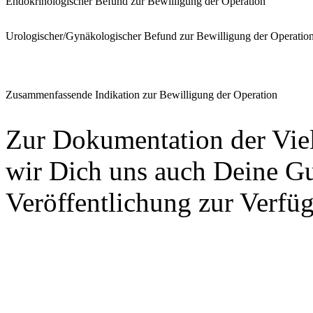
Endokrinologischer Befund zur Bewilligung der Operation
Urologischer/Gynäkologischer Befund zur Bewilligung der Operatio
Zusammenfassende Indikation zur Bewilligung der Operation
Zur Dokumentation der Viel
wir Dich uns auch Deine Gu
Veröffentlichung zur Verfüg