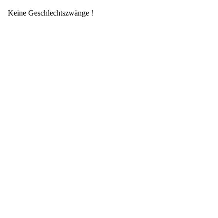
Keine Geschlechtszwänge !