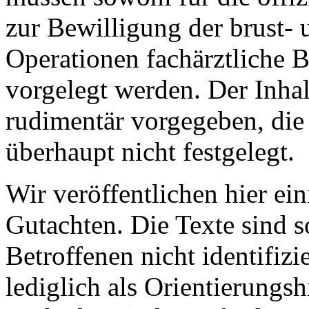
zur Bewilligung der brust-
Operationen fachärztliche 
vorgelegt werden. Der Inhalt
rudimentär vorgegeben, di
überhaupt nicht festgelegt.
Wir veröffentlichen hier ein
Gutachten. Die Texte sind s
Betroffenen nicht identifiz
lediglich als Orientierungsh