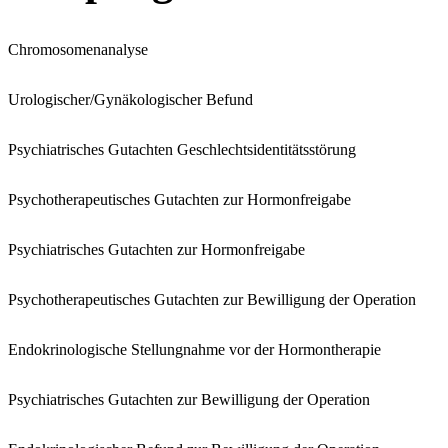
Chromosomenanalyse
Urologischer/Gynäkologischer Befund
Psychiatrisches Gutachten Geschlechtsidentitätsstörung
Psychotherapeutisches Gutachten zur Hormonfreigabe
Psychiatrisches Gutachten zur Hormonfreigabe
Psychotherapeutisches Gutachten zur Bewilligung der Operation
Endokrinologische Stellungnahme vor der Hormontherapie
Psychiatrisches Gutachten zur Bewilligung der Operation