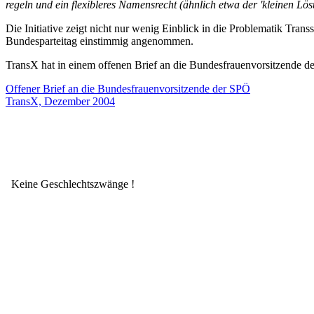
regeln und ein flexibleres Namensrecht (ähnlich etwa der 'kleinen Lös
Die Initiative zeigt nicht nur wenig Einblick in die Problematik Tra
Bundesparteitag einstimmig angenommen.
TransX hat in einem offenen Brief an die Bundesfrauenvorsitzende 
Offener Brief an die Bundesfrauenvorsitzende der SPÖ
TransX, Dezember 2004
Keine Geschlechtszwänge !