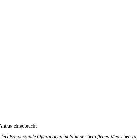
ntrag eingebracht:
hlechtsanpassende Operationen im Sinn der betroffenen Menschen zu