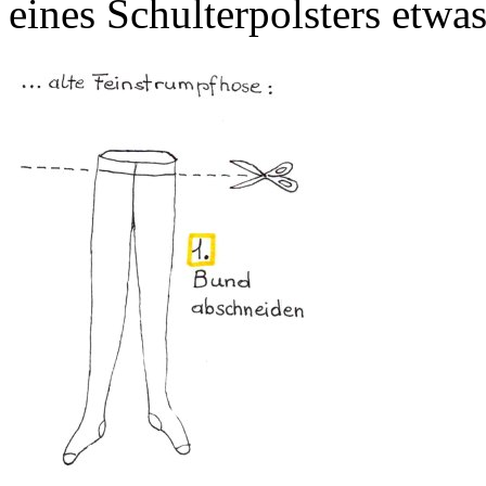
eines Schulterpolsters etwa