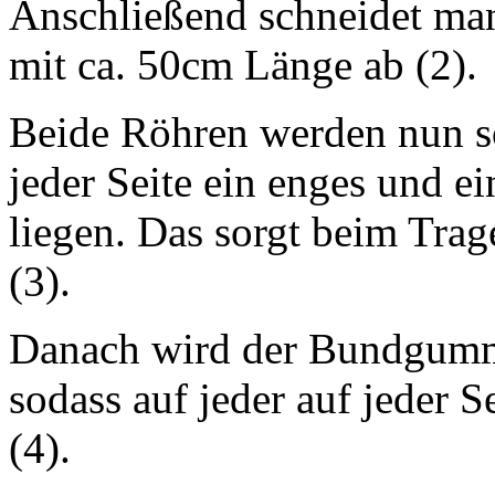
Anschließend schneidet ma
mit ca. 50cm Länge ab (2).
Beide Röhren werden nun so
jeder Seite ein enges und e
liegen. Das sorgt beim Trag
(3).
Danach wird der Bundgummi
sodass auf jeder auf jeder S
(4).