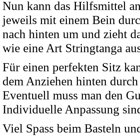
Nun kann das Hilfsmittel a
jeweils mit einem Bein durc
nach hinten um und zieht da
wie eine Art Stringtanga au
Für einen perfekten Sitz 
dem Anziehen hinten durch
Eventuell muss man den Gu
Individuelle Anpassung sin
Viel Spass beim Basteln un