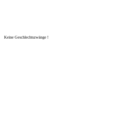
Keine Geschlechtszwänge !