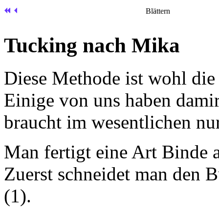
Blättern
Tucking nach Mika
Diese Methode ist wohl die
Einige von uns haben dami
braucht im wesentlichen nur
Man fertigt eine Art Binde 
Zuerst schneidet man den 
(1).